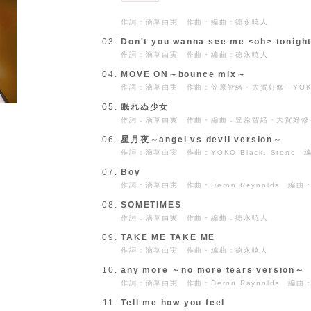
作詞：滴草由実 作曲・編曲：徳永暁人
Don't you wanna see me <oh> tonight
作詞：滴草由実 作曲・編曲：徳永暁人
MOVE ON～bounce mix～
作詞：滴草由実 作曲：笠原智緒・大賀好修・YOKO Bla
眠れぬ少女
作詞：滴草由実 作曲・編曲：笠原智緒・大賀好修・YOK
星月夜～angel vs devil version～
作詞：滴草由実 作曲：YOKO Black. Stone 編曲：h
Boy
作詞：滴草由実 作曲：Deron Reynolds 編
SOMETIMES
作詞：滴草由実 作曲・編曲：徳永暁人
TAKE ME TAKE ME
作詞：滴草由実 作曲・編曲：徳永暁人
any more ～no more tears version～
作詞：滴草由実 作曲：Deron Raynolds 編曲
Tell me how you feel