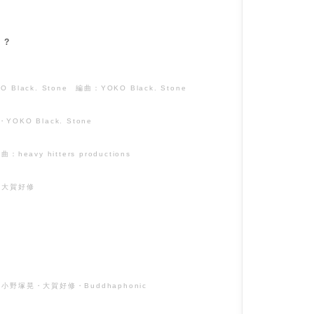
 ?
ck. Stone 編曲：YOKO Black. Stone
O Black. Stone
eavy hitters productions
曲：大賀好修
：小野塚晃・大賀好修・Buddhaphonic