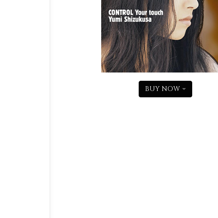
BUY NOW