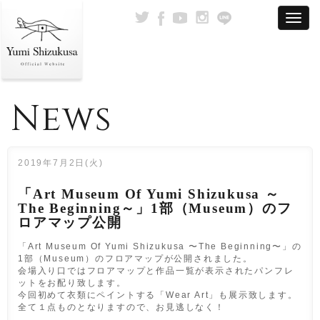
News
2019年7月2日(火)
「Art Museum Of Yumi Shizukusa ～
The Beginning～」1部（Museum）のフ
ロアマップ公開
「Art Museum Of Yumi Shizukusa 〜The Beginning〜」の
1部（Museum）のフロアマップが公開されました。
会場入り口ではフロアマップと作品一覧が表示されたパンフレ
ットをお配り致します。
今回初めて衣類にペイントする「Wear Art」も展示致します。
全て１点ものとなりますので、お見逃しなく！