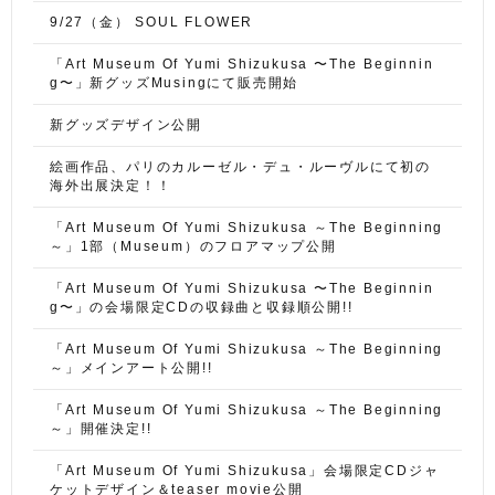
9/27（金） SOUL FLOWER
「Art Museum Of Yumi Shizukusa 〜The Beginnin
g〜」新グッズMusingにて販売開始
新グッズデザイン公開
絵画作品、パリのカルーゼル・デュ・ルーヴルにて初の
海外出展決定！！
「Art Museum Of Yumi Shizukusa ～The Beginning
～」1部（Museum）のフロアマップ公開
「Art Museum Of Yumi Shizukusa 〜The Beginnin
g〜」の会場限定CDの収録曲と収録順公開!!
「Art Museum Of Yumi Shizukusa ～The Beginning
～」メインアート公開!!
「Art Museum Of Yumi Shizukusa ～The Beginning
～」開催決定!!
「Art Museum Of Yumi Shizukusa」会場限定CDジャ
ケットデザイン＆teaser movie公開